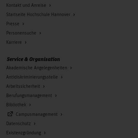
Kontakt und Anreise
Startseite Hochschule Hannover
Presse
Personensuche
Karriere
Service & Organisation
Akademische Angelegenheiten
Antidiskriminierungsstelle
Arbeitssicherheit
Berufungsmanagement
Bibliothek
Campusmanagement
Datenschutz
Existenzgründung