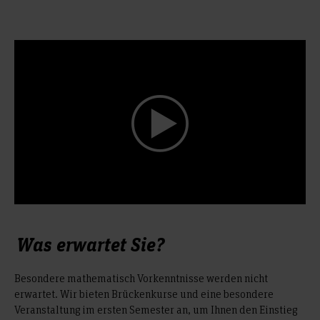
Was erwartet Sie?
Besondere mathematisch Vorkenntnisse werden nicht
erwartet. Wir bieten Brückenkurse und eine besondere
Veranstaltung im ersten Semester an, um Ihnen den Einstieg