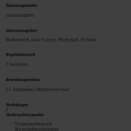
Zulassungsmodus
zulassungsfrei
Interessensgebiet
Mathematik, Data Science, Wirtschaft, Technik
Regelstudienzeit
7 Semester
Bewerbungsschluss
15. September (Wintersemester)
Vertiefungen
/
Studienschwerpunkte
Technomathematik
Wirtschaftmathematik