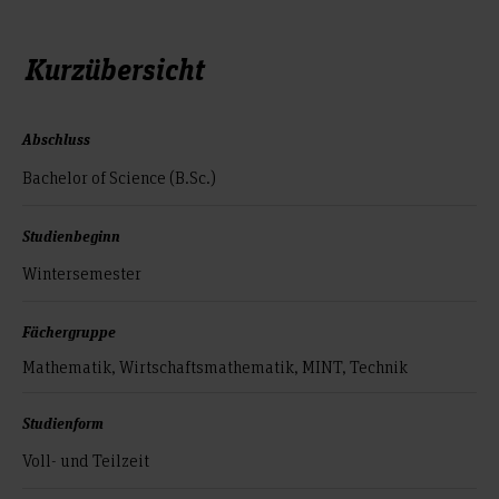
Kurzübersicht
Abschluss
Bachelor of Science (B.Sc.)
Studienbeginn
Wintersemester
Fächergruppe
Mathematik, Wirtschaftsmathematik, MINT, Technik
Studienform
Voll- und Teilzeit