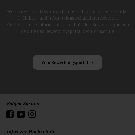
Wir freuen uns, dass Sie sich für ein Studium an der Fakultät
I - Elektro- und Informtaionstechnik interessieren.
Für detaillierte Informationen und für Ihre Bewerbung nutzen
Sie bitte das Bewerbungsportal der Hochschule.
Zum Bewerbungsportal
Folgen Sie uns
Zum Seitenanfang
Infos zur Hochschule