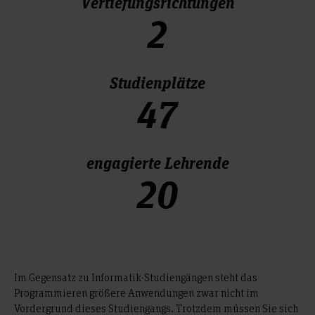
Vertiefungsrichtungen
2
Studienplätze
47
engagierte Lehrende
20
Im Gegensatz zu Informatik-Studiengängen steht das
Programmieren größere Anwendungen zwar nicht im
Vordergrund dieses Studiengangs. Trotzdem müssen Sie sich