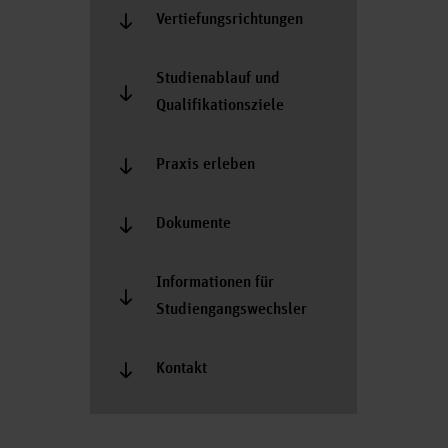
Vertiefungsrichtungen
Studienablauf und
Qualifikationsziele
Praxis erleben
Dokumente
Informationen für
Studiengangswechsler
Kontakt