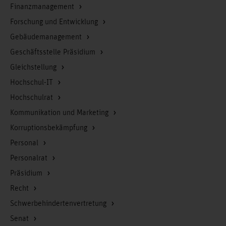
Finanzmanagement
Forschung und Entwicklung
Gebäudemanagement
Geschäftsstelle Präsidium
Gleichstellung
Hochschul-IT
Hochschulrat
Kommunikation und Marketing
Korruptionsbekämpfung
Personal
Personalrat
Präsidium
Recht
Schwerbehindertenvertretung
Senat