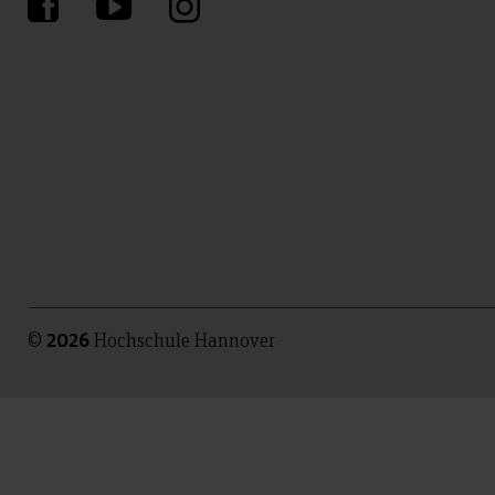
©
Hochschule Hannover
2026