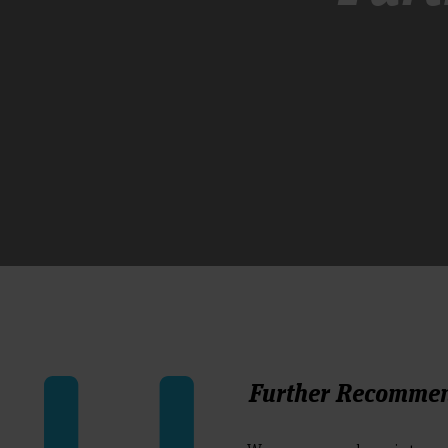
Further Recomme