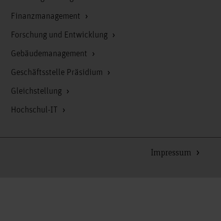
Finanzmanagement
Forschung und Entwicklung
Gebäudemanagement
Geschäftsstelle Präsidium
Gleichstellung
Hochschul-IT
Impressum