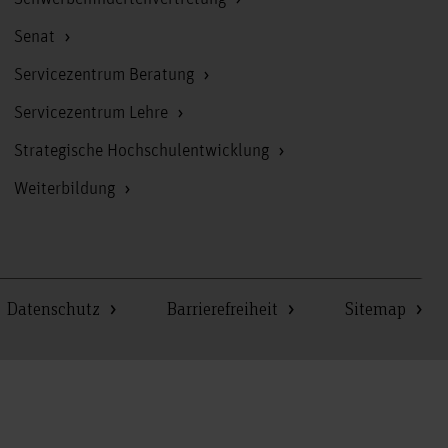
Senat
Servicezentrum Beratung
Servicezentrum Lehre
Strategische Hochschulentwicklung
Weiterbildung
Datenschutz
Barrierefreiheit
Sitemap