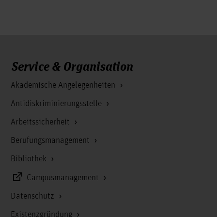
Service & Organisation
Akademische Angelegenheiten
Antidiskriminierungsstelle
Arbeitssicherheit
Berufungsmanagement
Bibliothek
Campusmanagement
Datenschutz
Existenzgründung