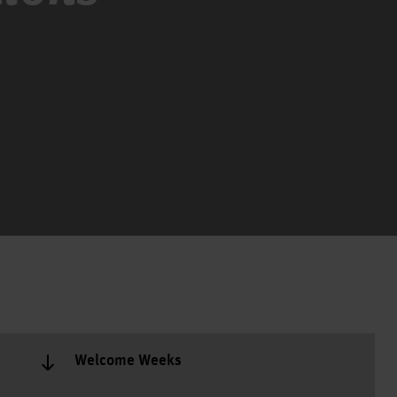
Welcome Weeks