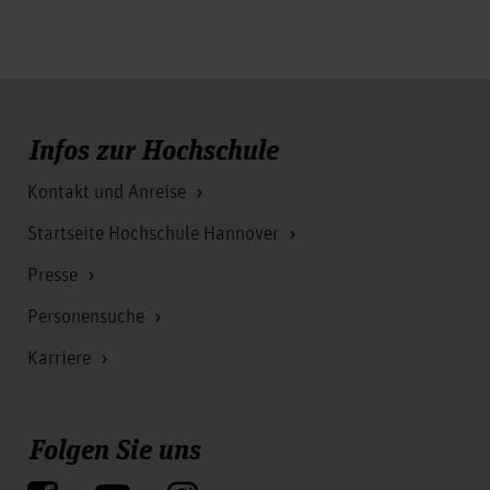
Infos zur Hochschule
Kontakt und Anreise
Startseite Hochschule Hannover
Presse
Personensuche
Karriere
Folgen Sie uns