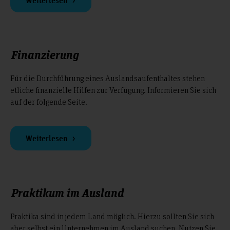
Weiterlesen
Finanzierung
Für die Durchführung eines Auslandsaufenthaltes stehen
etliche finanzielle Hilfen zur Verfügung. Informieren Sie sich
auf der folgende Seite.
Weiterlesen
Praktikum im Ausland
Praktika sind in jedem Land möglich. Hierzu sollten Sie sich
aber selbst ein Unternehmen im Ausland suchen. Nutzen Sie