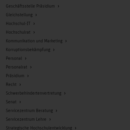
Geschäftsstelle Präsidium
Gleichstellung
Hochschul-IT
Hochschulrat
Kommunikation und Marketing
Korruptionsbekämpfung
Personal
Personalrat
Präsidium
Recht
Schwerbehindertenvertretung
Senat
Servicezentrum Beratung
Servicezentrum Lehre
Strategische Hochschulentwicklung