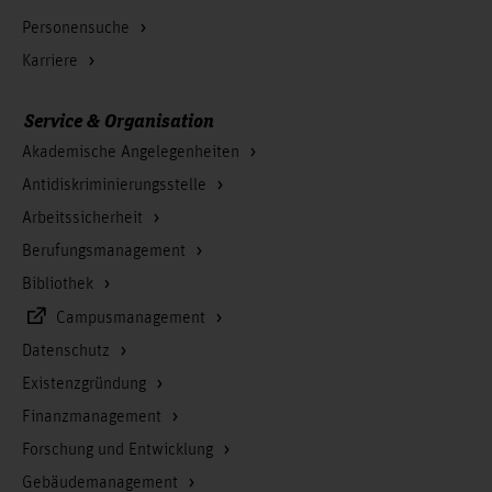
Personensuche
Karriere
Service & Organisation
Akademische Angelegenheiten
Antidiskriminierungsstelle
Arbeitssicherheit
Berufungsmanagement
Bibliothek
Campusmanagement
Datenschutz
Existenzgründung
Finanzmanagement
Forschung und Entwicklung
Gebäudemanagement