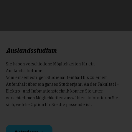
Auslandsstudium
Sie haben verschiedene Möglichkeiten für ein
Auslandsstudium:
Vom einsemestrigen Studienaufenthalt bis zu einem
Aufenthalt über ein ganzes Studienjahr: An der Fakultät I -
Elektro- und Infomationstechnik können Sie unter
verschiedenen Möglichkeiten auswählen. Informieren Sie
sich, welche Option für Sie die passende ist.