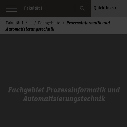
Search
Quicklinks
Fakultät I
Prozessinformatik und
Fakultät I
Fachgebiete
Automatisierungstechnik
Fachgebiet Prozessinformatik und
Automatisierungstechnik