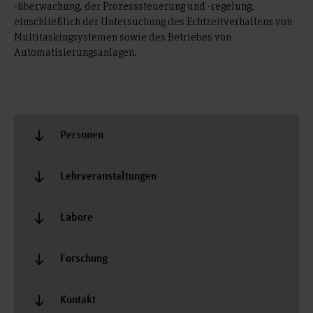
-überwachung, der Prozesssteuerung und -regelung,
einschließlich der Untersuchung des Echtzeitverhaltens von
Multitaskingsystemen sowie des Betriebes von
Automatisierungsanlagen.
Personen
Lehrveranstaltungen
Labore
Forschung
Kontakt