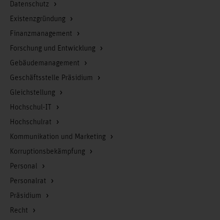
Datenschutz
Existenzgründung
Finanzmanagement
Forschung und Entwicklung
Gebäudemanagement
Geschäftsstelle Präsidium
Gleichstellung
Hochschul-IT
Hochschulrat
Kommunikation und Marketing
Korruptionsbekämpfung
Personal
Personalrat
Präsidium
Recht