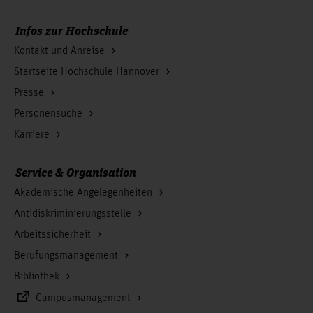
Infos zur Hochschule
Kontakt und Anreise
Startseite Hochschule Hannover
Presse
Personensuche
Karriere
Service & Organisation
Akademische Angelegenheiten
Antidiskriminierungsstelle
Arbeitssicherheit
Berufungsmanagement
Bibliothek
Campusmanagement