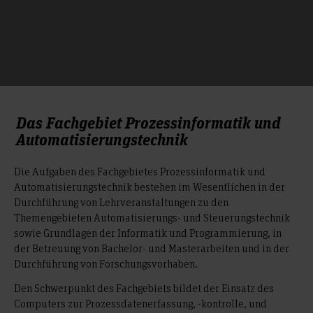
Das Fachgebiet Prozessinformatik und
Automatisierungstechnik
Die Aufgaben des Fachgebietes Prozessinformatik und
Automatisierungstechnik bestehen im Wesentlichen in der
Durchführung von Lehrveranstaltungen zu den
Themengebieten Automatisierungs- und Steuerungstechnik
sowie Grundlagen der Informatik und Programmierung, in
der Betreuung von Bachelor- und Masterarbeiten und in der
Durchführung von Forschungsvorhaben.
Den Schwerpunkt des Fachgebiets bildet der Einsatz des
Computers zur Prozessdatenerfassung, -kontrolle, und