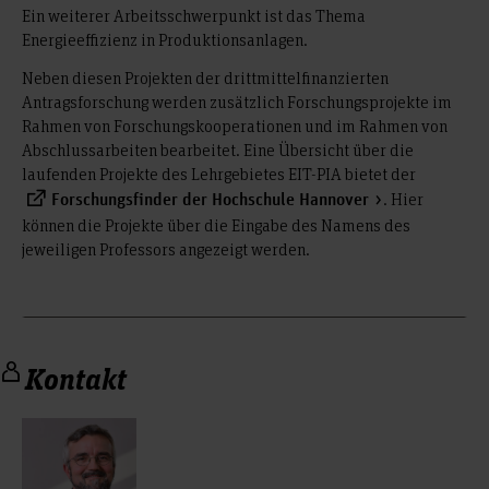
Ein weiterer Arbeitsschwerpunkt ist das Thema
Energieeffizienz in Produktionsanlagen.
Neben diesen Projekten der drittmittelfinanzierten
Antragsforschung werden zusätzlich Forschungsprojekte im
Rahmen von Forschungskooperationen und im Rahmen von
Abschlussarbeiten bearbeitet. Eine Übersicht über die
laufenden Projekte des Lehrgebietes EIT-PIA bietet der
. Hier
Forschungsfinder der Hochschule Hannover
können die Projekte über die Eingabe des Namens des
jeweiligen Professors angezeigt werden.
Kontakt