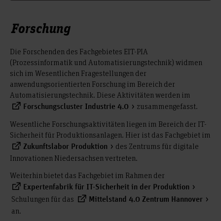
Forschung
Die Forschenden des Fachgebietes EIT-PIA
(Prozessinformatik und Automatisierungstechnik) widmen
sich im Wesentlichen Fragestellungen der
anwendungsorientierten Forschung im Bereich der
Automatisierungstechnik. Diese Aktivitäten werden im
zusammengefasst.
Forschungscluster Industrie 4.0
Wesentliche Forschungsaktivitäten liegen im Bereich der IT-
Sicherheit für Produktionsanlagen. Hier ist das Fachgebiet im
des Zentrums für digitale
Zukunftslabor Produktion
Innovationen Niedersachsen vertreten.
Weiterhin bietet das Fachgebiet im Rahmen der
Expertenfabrik für IT-Sicherheit in der Produktion
Schulungen für das
Mittelstand 4.0 Zentrum Hannover
an.