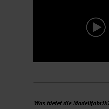
Was bietet die Modellfabrik