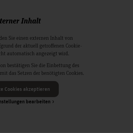
terner Inhalt
nden Sie einen externen Inhalt von
grund der aktuell getroffenen Cookie-
cht automatisch angezeigt wird.
ton bestätigen Sie die Einbettung des
mit das Setzen der benötigten Cookies.
te Cookies akzeptieren
nstellungen bearbeiten