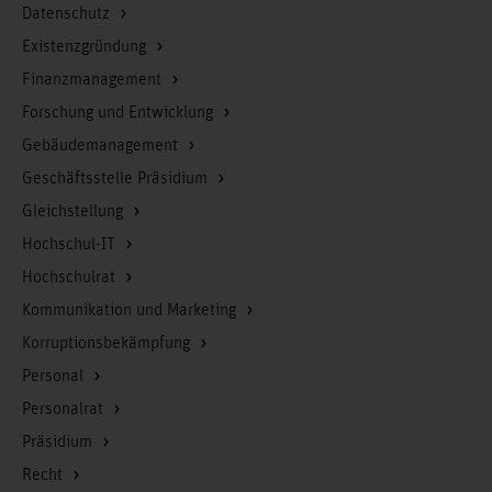
Datenschutz
Existenzgründung
Finanzmanagement
Forschung und Entwicklung
Gebäudemanagement
Geschäftsstelle Präsidium
Gleichstellung
Hochschul-IT
Hochschulrat
Kommunikation und Marketing
Korruptionsbekämpfung
Personal
Personalrat
Präsidium
Recht