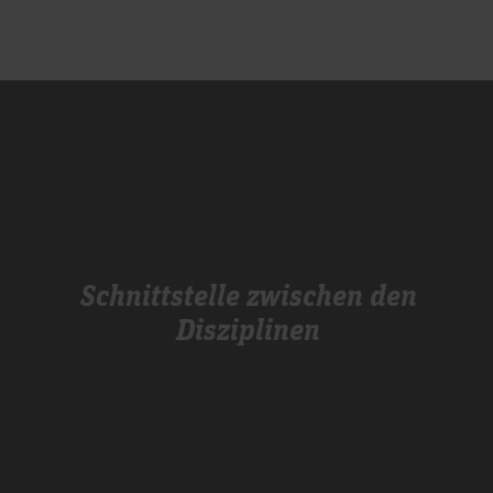
Schnittstelle zwischen den
Disziplinen