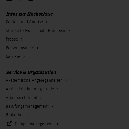
Infos zur Hochschule
Kontakt und Anreise
Startseite Hochschule Hannover
Presse
Personensuche
Karriere
Service & Organisation
Akademische Angelegenheiten
Antidiskriminierungsstelle
Arbeitssicherheit
Berufungsmanagement
Bibliothek
Campusmanagement