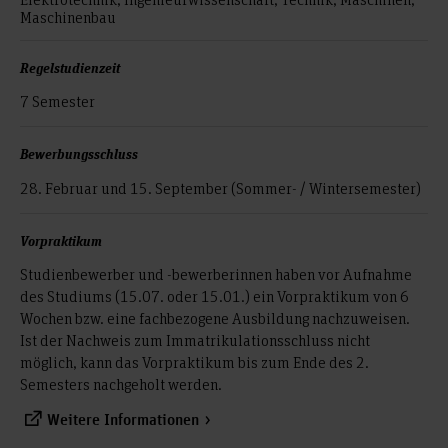
Maschinenbau
Regelstudienzeit
7 Semester
Bewerbungsschluss
28. Februar und 15. September (Sommer- / Wintersemester)
Vorpraktikum
Studienbewerber und -bewerberinnen haben vor Aufnahme
des Studiums (15.07. oder 15.01.) ein Vorpraktikum von 6
Wochen bzw. eine fachbezogene Ausbildung nachzuweisen.
Ist der Nachweis zum Immatrikulationsschluss nicht
möglich, kann das Vorpraktikum bis zum Ende des 2.
Semesters nachgeholt werden.
Weitere Informationen