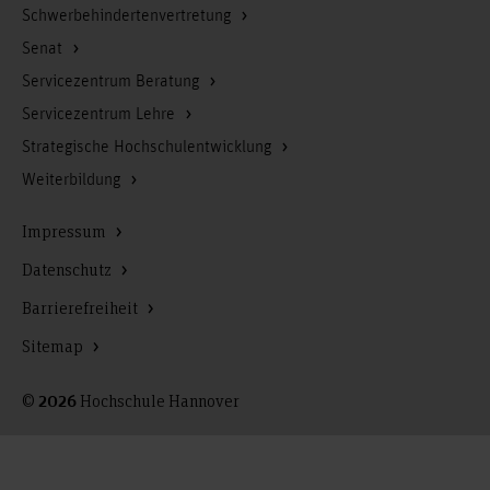
Schwerbehindertenvertretung
Senat
Servicezentrum Beratung
Servicezentrum Lehre
Strategische Hochschulentwicklung
Weiterbildung
Impressum
Datenschutz
Barrierefreiheit
Sitemap
©
Hochschule Hannover
2026