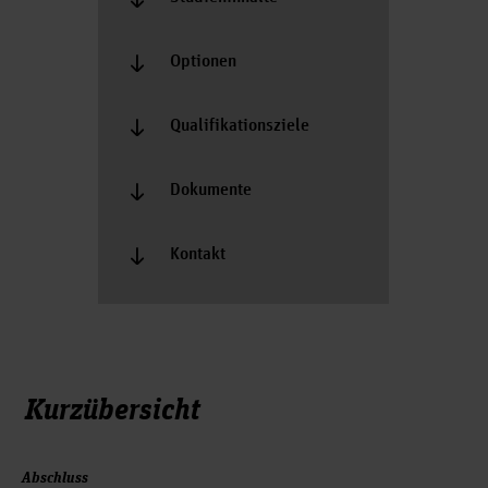
Optionen
Qualifikationsziele
Dokumente
Kontakt
Kurzübersicht
Abschluss