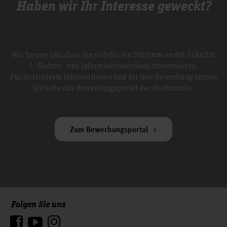
Haben wir Ihr Interesse geweckt?
Wir freuen uns, dass Sie sich für ein Studium an der Fakultät
I - Elektro- und Informtaionstechnik interessieren.
Für detaillierte Informationen und für Ihre Bewerbung nutzen
Sie bitte das Bewerbungsportal der Hochschule.
Zum Bewerbungsportal
Folgen Sie uns
Zum Seitenanfang