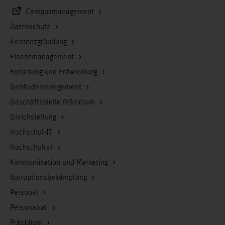
Campusmanagement
Datenschutz
Existenzgründung
Finanzmanagement
Forschung und Entwicklung
Gebäudemanagement
Geschäftsstelle Präsidium
Gleichstellung
Hochschul-IT
Hochschulrat
Kommunikation und Marketing
Korruptionsbekämpfung
Personal
Personalrat
Präsidium