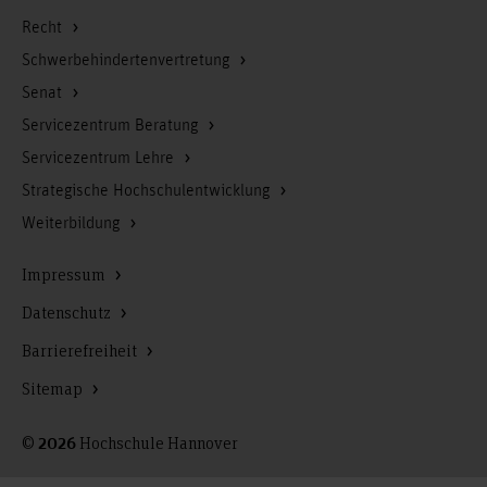
Recht
Schwerbehindertenvertretung
Senat
Servicezentrum Beratung
Servicezentrum Lehre
Strategische Hochschulentwicklung
Weiterbildung
Impressum
Datenschutz
Barrierefreiheit
Sitemap
©
Hochschule Hannover
2026