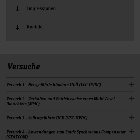
Impressionen
Kontakt
Versuche
Versuch 1 - Netzgeführte bipolare HGÜ (LCC-HVDC)
Versuch 2 - Verhalten und Betriebsweise eines Multi-Level-
Umrichters (MMC)
Versuch 3 - Selbstgeführte HGÜ (VSC-HVDC)
Versuch 4 - Anwendungen zum Static Synchronous Compensator
(STATCOM)