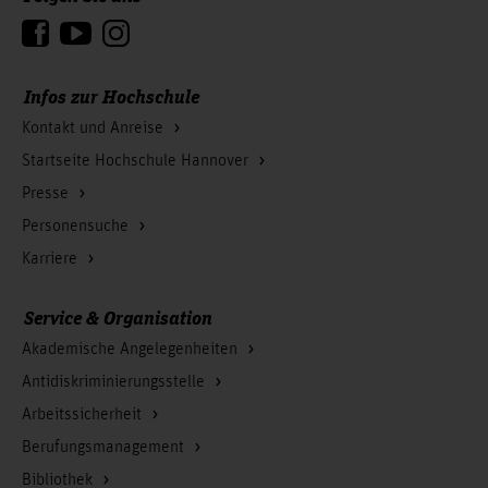
Zum Seitenanfang
Infos zur Hochschule
Kontakt und Anreise
Startseite Hochschule Hannover
Presse
Personensuche
Karriere
Service & Organisation
Akademische Angelegenheiten
Antidiskriminierungsstelle
Arbeitssicherheit
Berufungsmanagement
Bibliothek